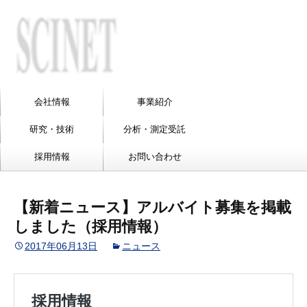
会社情報
事業紹介
研究・技術
分析・測定受託
採用情報
お問い合わせ
【新着ニュース】アルバイト募集を掲載
しました（採用情報）
2017年06月13日
ニュース